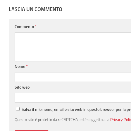
LASCIA UN COMMENTO
Commento
*
Nome
*
Sito web
Salva il mio nome, email e sito web in questo browser per la 
Questo sito è protetto da reCAPTCHA, ed è soggetto alla
Privacy Poli