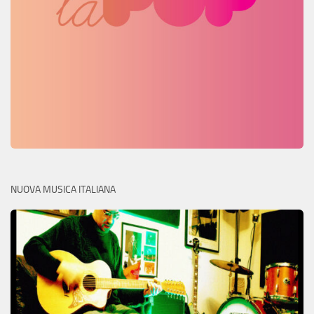
NUOVA MUSICA ITALIANA