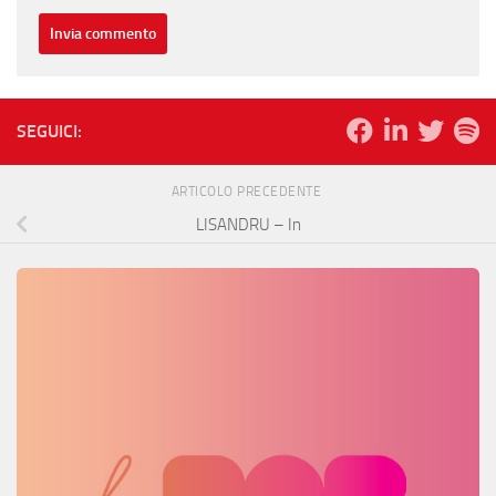
SEGUICI:
ARTICOLO PRECEDENTE
LISANDRU – In