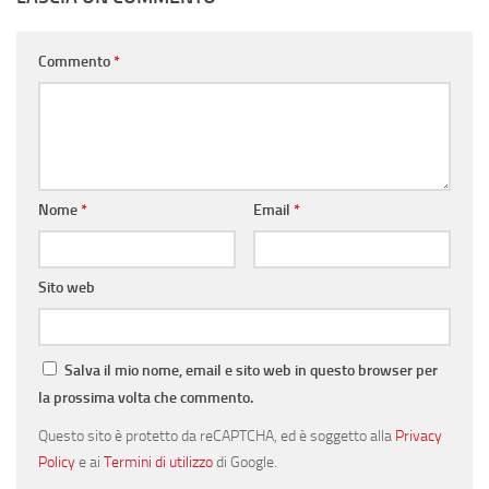
Commento
*
Nome
*
Email
*
Sito web
Salva il mio nome, email e sito web in questo browser per
la prossima volta che commento.
Questo sito è protetto da reCAPTCHA, ed è soggetto alla
Privacy
Policy
e ai
Termini di utilizzo
di Google.