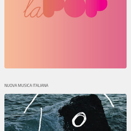
NUOVA MUSICA ITALIANA