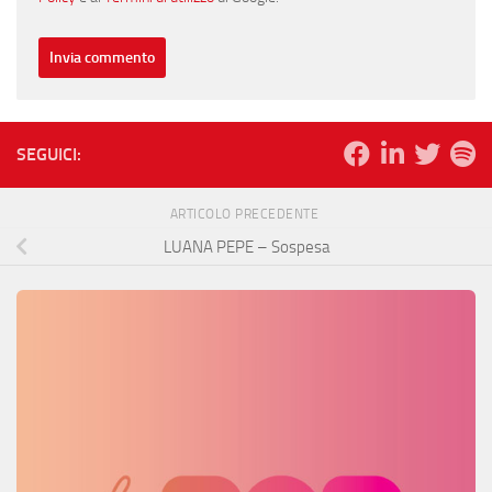
SEGUICI:
ARTICOLO PRECEDENTE
LUANA PEPE – Sospesa