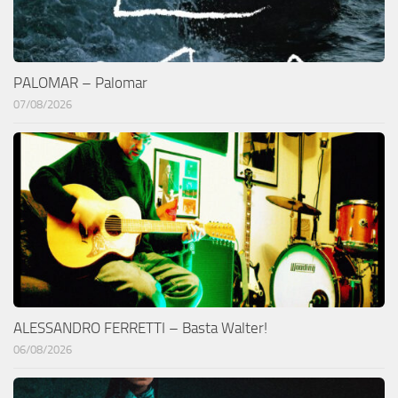
PALOMAR – Palomar
07/08/2026
ALESSANDRO FERRETTI – Basta Walter!
06/08/2026