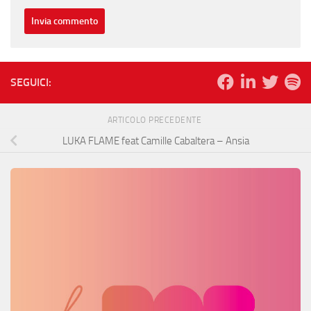
SEGUICI:
ARTICOLO PRECEDENTE
LUKA FLAME feat Camille Cabaltera – Ansia