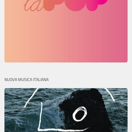
NUOVA MUSICA ITALIANA