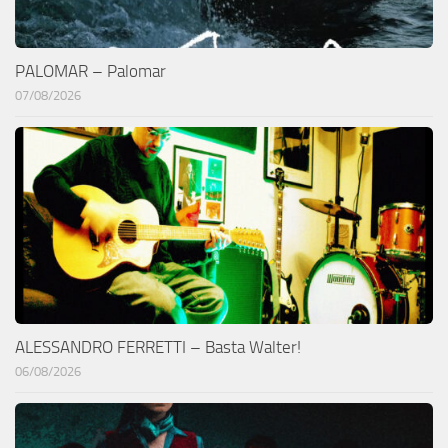
PALOMAR – Palomar
07/08/2026
ALESSANDRO FERRETTI – Basta Walter!
06/08/2026