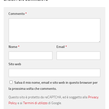
Commento
*
Nome
*
Email
*
Sito web
Salva il mio nome, email e sito web in questo browser per
la prossima volta che commento.
Questo sito è protetto da reCAPTCHA, ed è soggetto alla
Privacy
Policy
e ai
Termini di utilizzo
di Google.