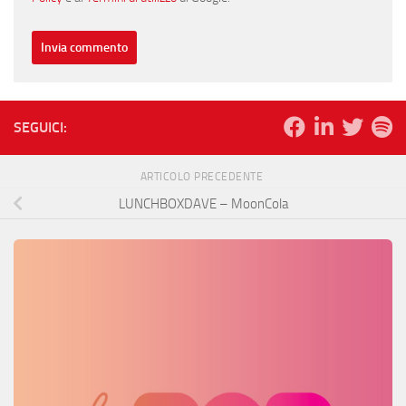
SEGUICI:
ARTICOLO PRECEDENTE
LUNCHBOXDAVE – MoonCola