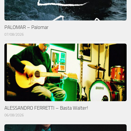
PALOMAR – Palomar
07/08/2026
ALESSANDRO FERRETTI – Basta Walter!
06/08/2026