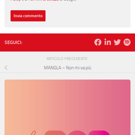
SEGUICI:
ARTICOLO PRECEDENTE
MANGLA – Non mi va più