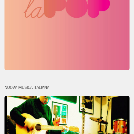
NUOVA MUSICA ITALIANA