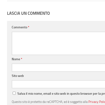
LASCIA UN COMMENTO
Commento
*
Nome
*
Sito web
Salva il mio nome, email e sito web in questo browser per la 
Questo sito è protetto da reCAPTCHA, ed è soggetto alla
Privacy Poli