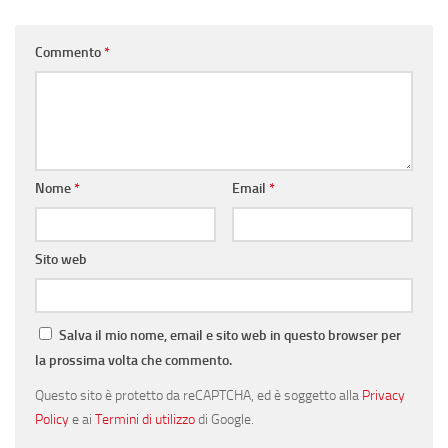
Commento
*
Nome
*
Email
*
Sito web
Salva il mio nome, email e sito web in questo browser per
la prossima volta che commento.
Questo sito è protetto da reCAPTCHA, ed è soggetto alla
Privacy
Policy
e ai
Termini di utilizzo
di Google.