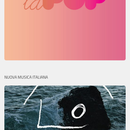
NUOVA MUSICA ITALIANA