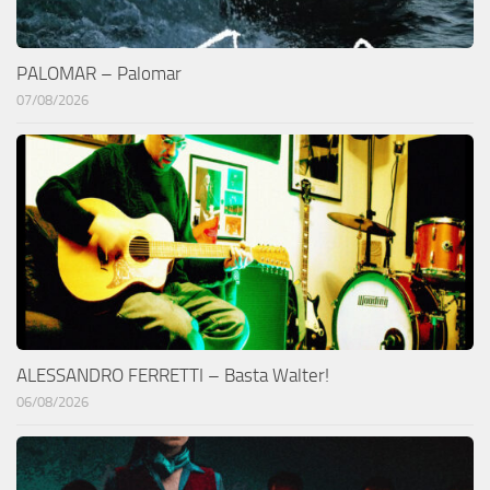
PALOMAR – Palomar
07/08/2026
ALESSANDRO FERRETTI – Basta Walter!
06/08/2026