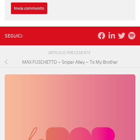
SEGUICI:
ARTICOLO PRECEDENTE
MAX FUSCHETTO – Sniper Alley – To My Brother