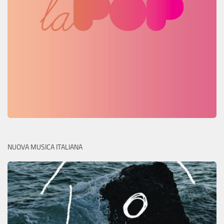
NUOVA MUSICA ITALIANA