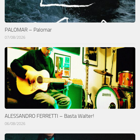
PALOMAR – Palomar
07/08/2026
ALESSANDRO FERRETTI – Basta Walter!
06/08/2026