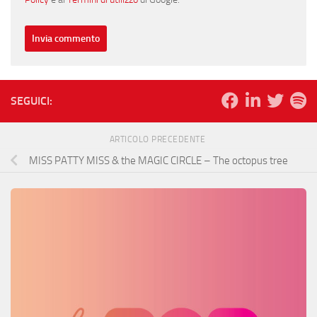
SEGUICI:
ARTICOLO PRECEDENTE
MISS PATTY MISS & the MAGIC CIRCLE – The octopus tree