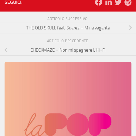
SEGUICI:
ARTICOLO SUCCESSIVO
THE OLD SKULL feat. Suarez – Mina vagante
ARTICOLO PRECEDENTE
CHECKMAZE – Non mi spegnere L’Hi-Fi