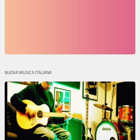
NUOVA MUSICA ITALIANA