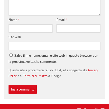
Nome
*
Email
*
Sito web
Salva il mio nome, email e sito web in questo browser per
la prossima volta che commento.
Questo sito è protetto da reCAPTCHA, ed è soggetto alla
Privacy
Policy
e ai
Termini di utilizzo
di Google.