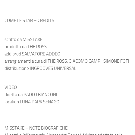
COME LE STAR – CREDITS
scritto da
MISSTAKE
prodotto da
THE ROSS
add prod
SALVATORE ADDEO
arrangiamenti a cura di
THE ROSS, GIACOMO CAMPI, SIMONE FOTI
distribuzione
INGROOVES UNIVERSAL
VIDEO
diretto da
PAOLO BIANCONI
location
LUNA PARK SENAGO
MISSTAKE – NOTE BIOGRAFICHE: