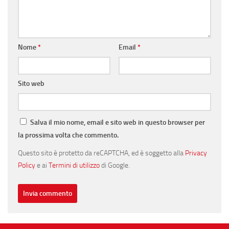
Nome
*
Email
*
Sito web
Salva il mio nome, email e sito web in questo browser per
la prossima volta che commento.
Questo sito è protetto da reCAPTCHA, ed è soggetto alla
Privacy
Policy
e ai
Termini di utilizzo
di Google.