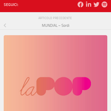
SEGUICI:
ARTICOLO PRECEDENTE
MUNDIAL – Sordi