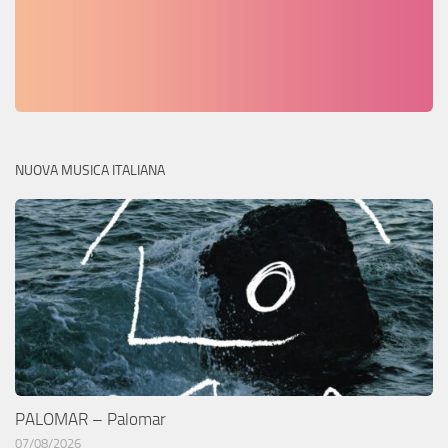
NUOVA MUSICA ITALIANA
PALOMAR – Palomar
07/08/2026