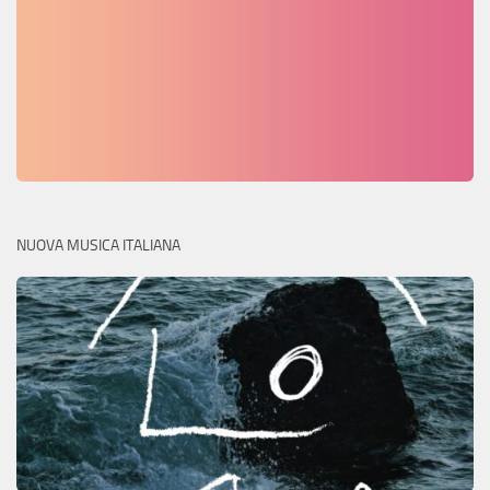
NUOVA MUSICA ITALIANA