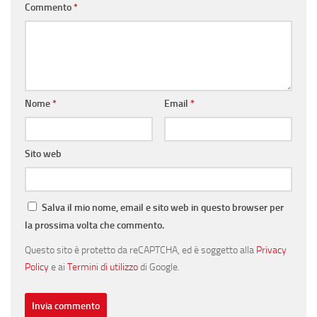
Commento
*
Nome
*
Email
*
Sito web
Salva il mio nome, email e sito web in questo browser per
la prossima volta che commento.
Questo sito è protetto da reCAPTCHA, ed è soggetto alla
Privacy
Policy
e ai
Termini di utilizzo
di Google.