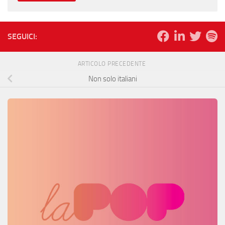
SEGUICI:
ARTICOLO PRECEDENTE
Non solo italiani