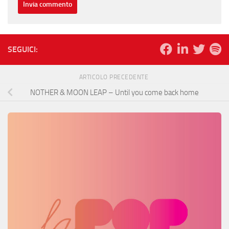
SEGUICI:
ARTICOLO PRECEDENTE
NOTHER & MOON LEAP – Until you come back home