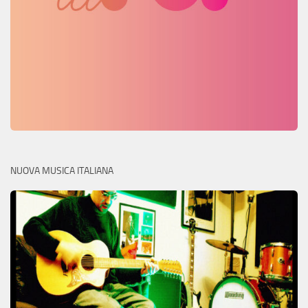
NUOVA MUSICA ITALIANA