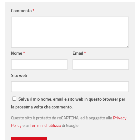
Commento
*
Nome
*
Email
*
Sito web
Salva il mio nome, email e sito web in questo browser per
la prossima volta che commento.
Questo sito è protetto da reCAPTCHA, ed è soggetto alla
Privacy
Policy
e ai
Termini di utilizzo
di Google.