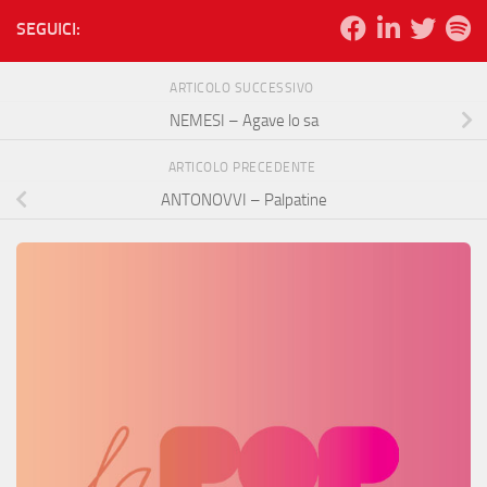
SEGUICI:
ARTICOLO SUCCESSIVO
NEMESI – Agave lo sa
ARTICOLO PRECEDENTE
ANTONOVVI – Palpatine