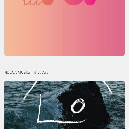
NUOVA MUSICA ITALIANA