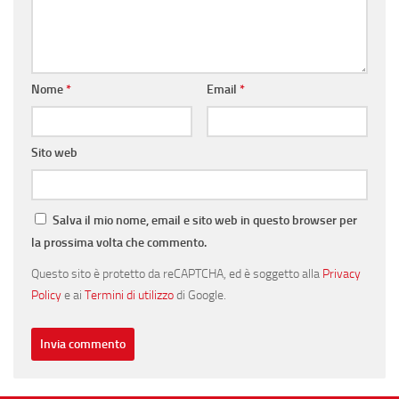
Nome
*
Email
*
Sito web
Salva il mio nome, email e sito web in questo browser per
la prossima volta che commento.
Questo sito è protetto da reCAPTCHA, ed è soggetto alla
Privacy
Policy
e ai
Termini di utilizzo
di Google.