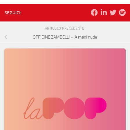
SEGUICI:
ARTICOLO PRECEDENTE
OFFICINE ZAMBELLI – A mani nude