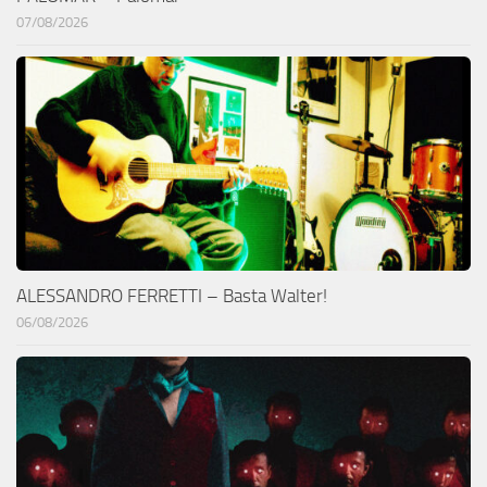
07/08/2026
ALESSANDRO FERRETTI – Basta Walter!
06/08/2026