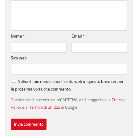
Nome
*
Email
*
Sito web
Salva il mio nome, email e sito web in questo browser per
la prossima volta che commento.
Questo sito è protetto da reCAPTCHA, ed è soggetto alla
Privacy
Policy
e ai
Termini di utilizzo
di Google.