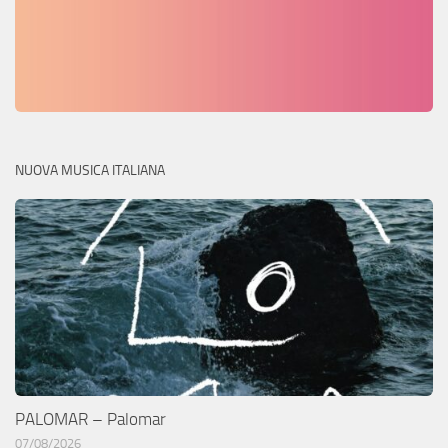
NUOVA MUSICA ITALIANA
PALOMAR – Palomar
07/08/2026