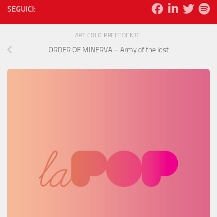
SEGUICI:
ARTICOLO PRECEDENTE
ORDER OF MINERVA – Army of the lost