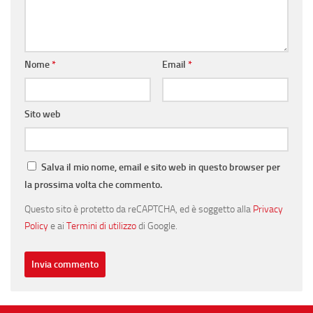
Nome
*
Email
*
Sito web
Salva il mio nome, email e sito web in questo browser per
la prossima volta che commento.
Questo sito è protetto da reCAPTCHA, ed è soggetto alla
Privacy
Policy
e ai
Termini di utilizzo
di Google.