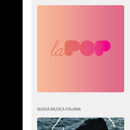
NUOVA MUSICA ITALIANA