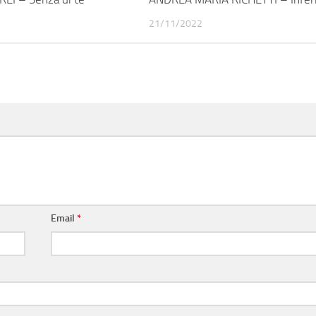
21/11/2022
Email
*