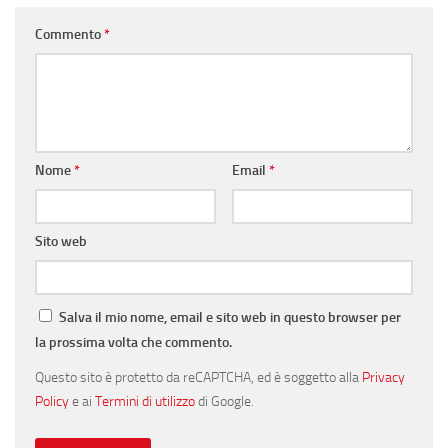
Commento
*
Nome
*
Email
*
Sito web
Salva il mio nome, email e sito web in questo browser per
la prossima volta che commento.
Questo sito è protetto da reCAPTCHA, ed è soggetto alla
Privacy
Policy
e ai
Termini di utilizzo
di Google.