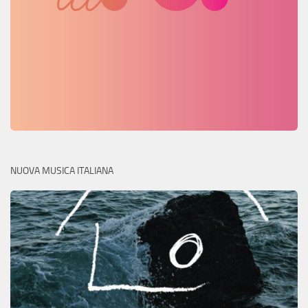
NUOVA MUSICA ITALIANA