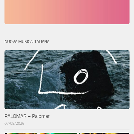
NUOVA MUSICA ITALIANA
PALOMAR – Palomar
07/08/2026