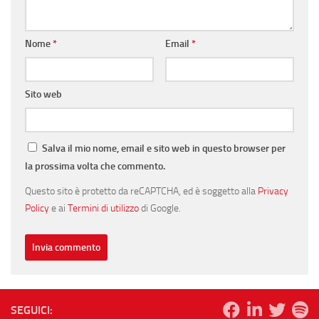
Nome
*
Email
*
Sito web
Salva il mio nome, email e sito web in questo browser per
la prossima volta che commento.
Questo sito è protetto da reCAPTCHA, ed è soggetto alla
Privacy
Policy
e ai
Termini di utilizzo
di Google.
SEGUICI: