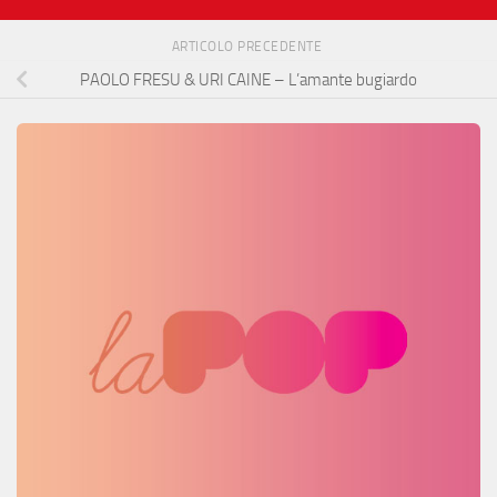
ARTICOLO PRECEDENTE
PAOLO FRESU & URI CAINE – L’amante bugiardo