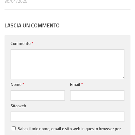
30/01/2025
LASCIA UN COMMENTO
Commento
*
Nome
*
Email
*
Sito web
Salva il mio nome, email e sito web in questo browser per