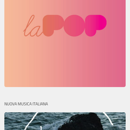
NUOVA MUSICA ITALIANA