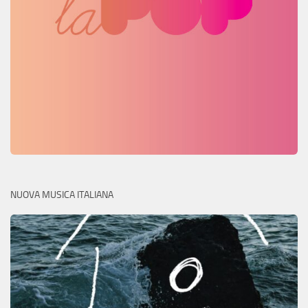
NUOVA MUSICA ITALIANA