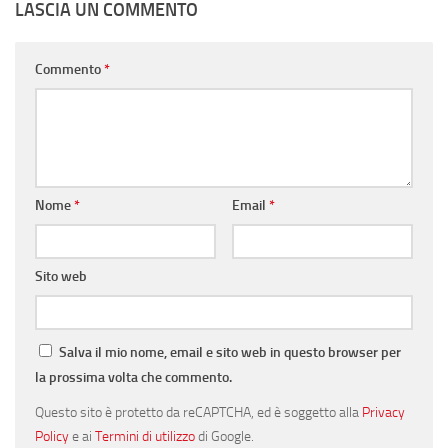
LASCIA UN COMMENTO
Commento
*
Nome
*
Email
*
Sito web
Salva il mio nome, email e sito web in questo browser per
la prossima volta che commento.
Questo sito è protetto da reCAPTCHA, ed è soggetto alla
Privacy
Policy
e ai
Termini di utilizzo
di Google.