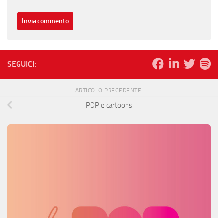
SEGUICI:
ARTICOLO PRECEDENTE
POP e cartoons