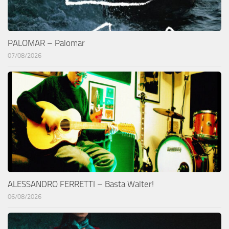
PALOMAR – Palomar
07/08/2026
ALESSANDRO FERRETTI – Basta Walter!
06/08/2026