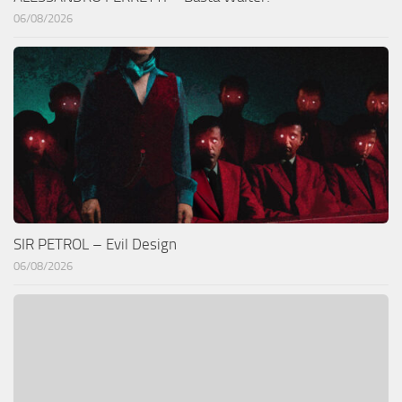
06/08/2026
SIR PETROL – Evil Design
06/08/2026