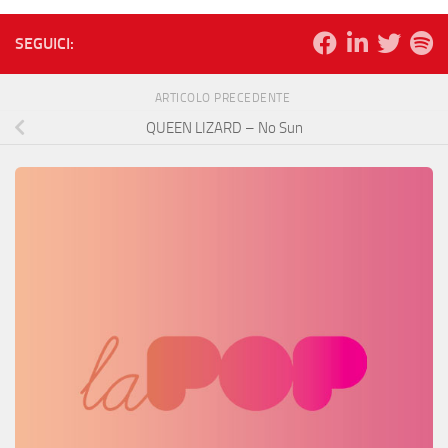
SEGUICI:
ARTICOLO PRECEDENTE
QUEEN LIZARD – No Sun