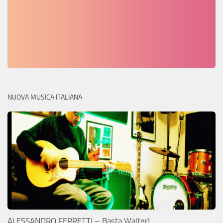
NUOVA MUSICA ITALIANA
ALESSANDRO FERRETTI – Basta Walter!