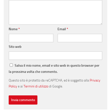
Nome
*
Email
*
Sito web
Salva il mio nome, email e sito web in questo browser per
la prossima volta che commento.
Questo sito è protetto da reCAPTCHA, ed è soggetto alla
Privacy
Policy
e ai
Termini di utilizzo
di Google.