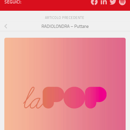
SEGUICI:
ARTICOLO PRECEDENTE
RADIOLONDRA – Puttane