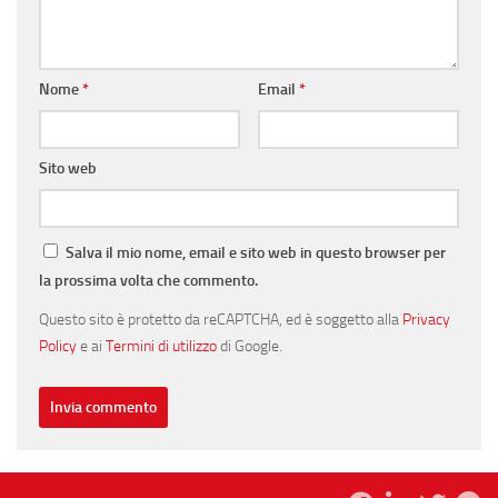
Nome
*
Email
*
Sito web
Salva il mio nome, email e sito web in questo browser per
la prossima volta che commento.
Questo sito è protetto da reCAPTCHA, ed è soggetto alla
Privacy
Policy
e ai
Termini di utilizzo
di Google.