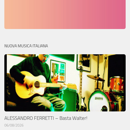
NUOVA MUSICA ITALIANA
ALESSANDRO FERRETTI – Basta Walter!
06/08/2026