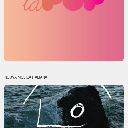
NUOVA MUSICA ITALIANA