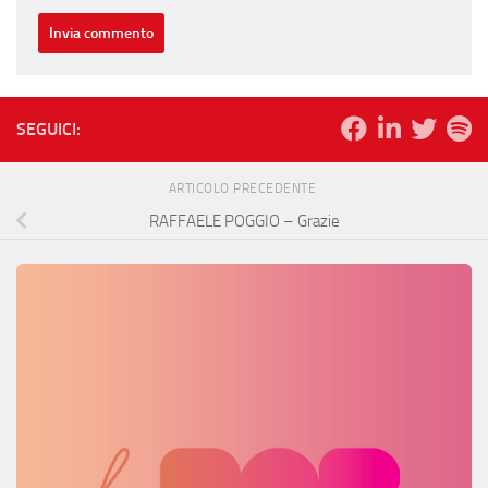
SEGUICI:
ARTICOLO PRECEDENTE
RAFFAELE POGGIO – Grazie