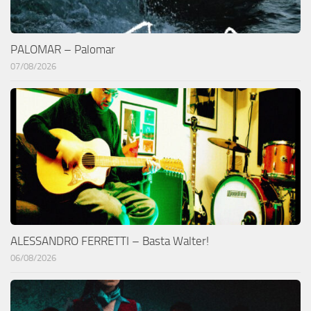
PALOMAR – Palomar
07/08/2026
ALESSANDRO FERRETTI – Basta Walter!
06/08/2026