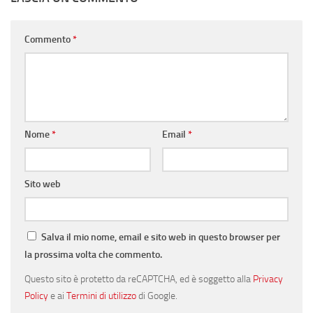
Commento
*
Nome
*
Email
*
Sito web
Salva il mio nome, email e sito web in questo browser per
la prossima volta che commento.
Questo sito è protetto da reCAPTCHA, ed è soggetto alla
Privacy
Policy
e ai
Termini di utilizzo
di Google.