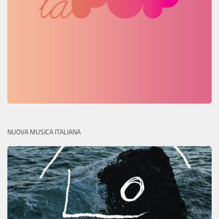
NUOVA MUSICA ITALIANA