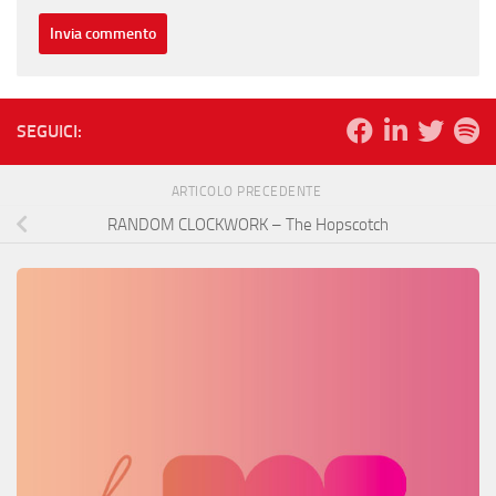
SEGUICI:
ARTICOLO PRECEDENTE
RANDOM CLOCKWORK – The Hopscotch