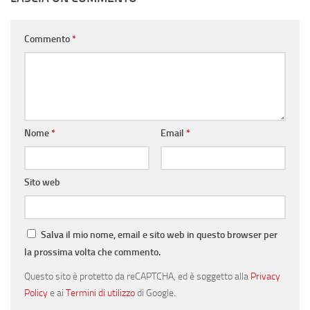
Commento
*
Nome
*
Email
*
Sito web
Salva il mio nome, email e sito web in questo browser per
la prossima volta che commento.
Questo sito è protetto da reCAPTCHA, ed è soggetto alla
Privacy
Policy
e ai
Termini di utilizzo
di Google.