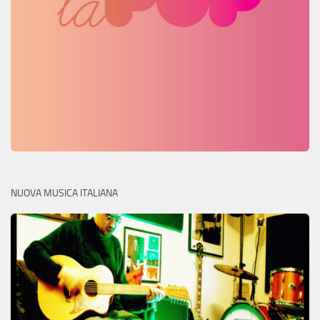
NUOVA MUSICA ITALIANA