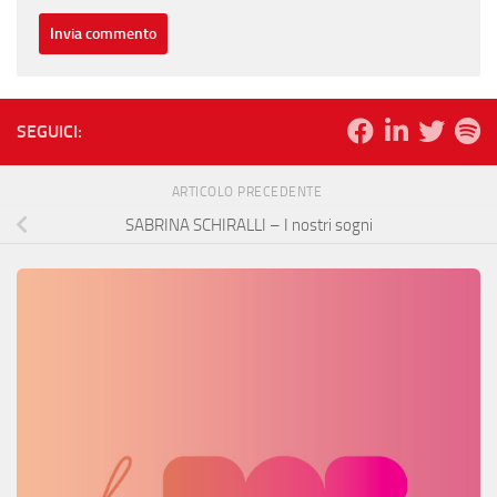
SEGUICI:
ARTICOLO PRECEDENTE
SABRINA SCHIRALLI – I nostri sogni