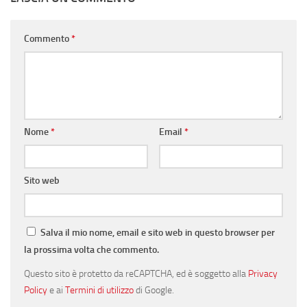
Commento
*
Nome
*
Email
*
Sito web
Salva il mio nome, email e sito web in questo browser per
la prossima volta che commento.
Questo sito è protetto da reCAPTCHA, ed è soggetto alla
Privacy
Policy
e ai
Termini di utilizzo
di Google.