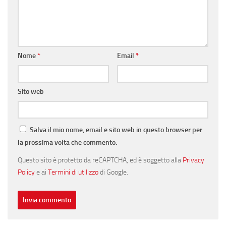
Nome
*
Email
*
Sito web
Salva il mio nome, email e sito web in questo browser per
la prossima volta che commento.
Questo sito è protetto da reCAPTCHA, ed è soggetto alla
Privacy
Policy
e ai
Termini di utilizzo
di Google.