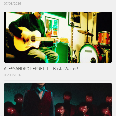
07/08/2026
ALESSANDRO FERRETTI – Basta Walter!
06/08/2026