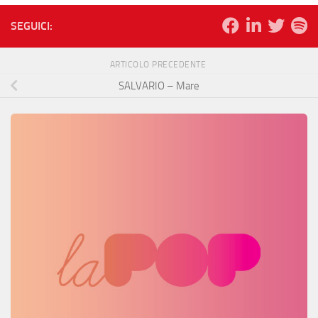
SEGUICI:
ARTICOLO PRECEDENTE
SALVARIO – Mare