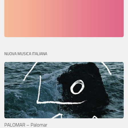
NUOVA MUSICA ITALIANA
PALOMAR – Palomar