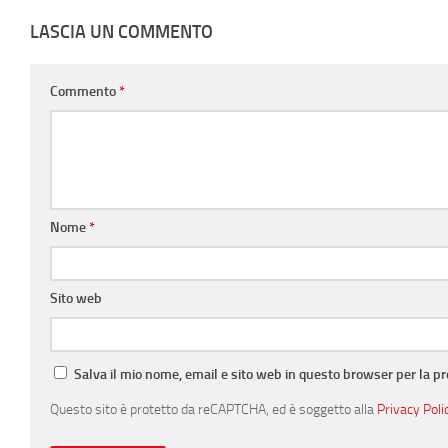
LASCIA UN COMMENTO
Commento
*
Nome
*
Sito web
Salva il mio nome, email e sito web in questo browser per la 
Questo sito è protetto da reCAPTCHA, ed è soggetto alla
Privacy Poli