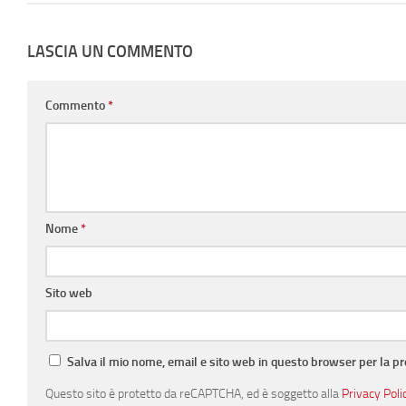
LASCIA UN COMMENTO
Commento
*
Nome
*
Sito web
Salva il mio nome, email e sito web in questo browser per la 
Questo sito è protetto da reCAPTCHA, ed è soggetto alla
Privacy Poli