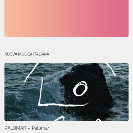
NUOVA MUSICA ITALIANA
PALOMAR – Palomar