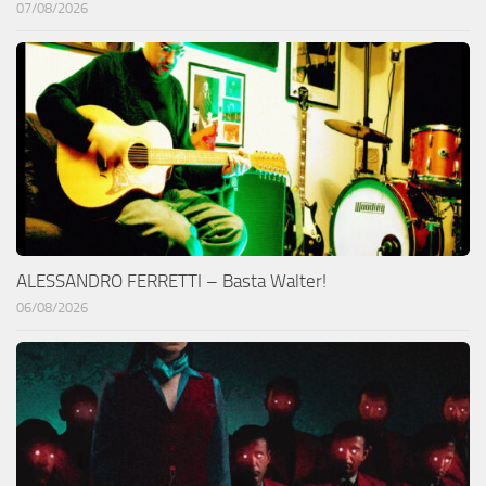
07/08/2026
ALESSANDRO FERRETTI – Basta Walter!
06/08/2026