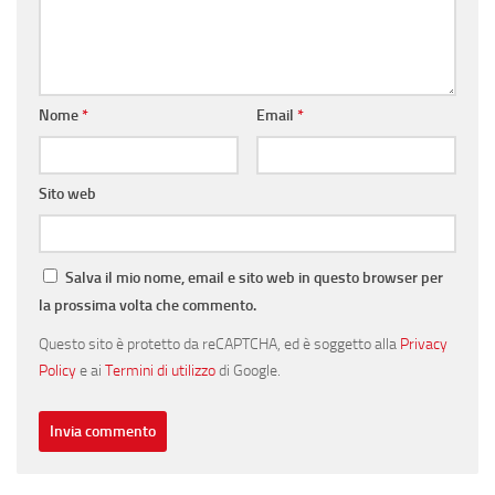
Nome
*
Email
*
Sito web
Salva il mio nome, email e sito web in questo browser per
la prossima volta che commento.
Questo sito è protetto da reCAPTCHA, ed è soggetto alla
Privacy
Policy
e ai
Termini di utilizzo
di Google.