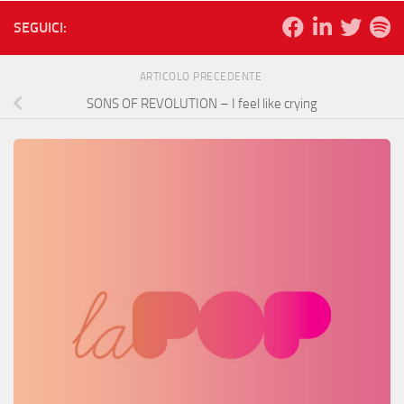
SEGUICI:
ARTICOLO PRECEDENTE
SONS OF REVOLUTION – I feel like crying