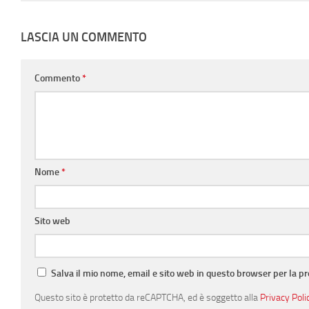
LASCIA UN COMMENTO
Commento
*
Nome
*
Sito web
Salva il mio nome, email e sito web in questo browser per la 
Questo sito è protetto da reCAPTCHA, ed è soggetto alla
Privacy Poli