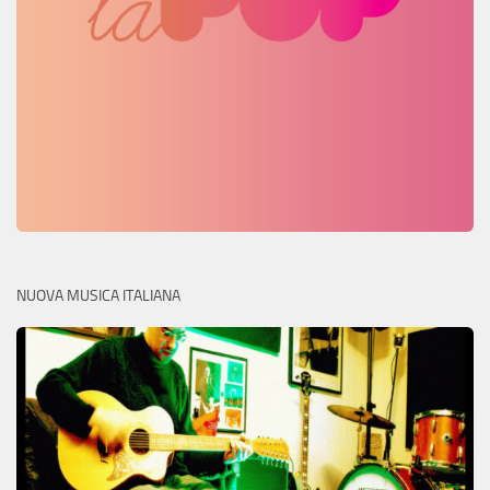
NUOVA MUSICA ITALIANA