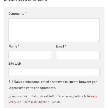
Commento
*
Nome
*
Email
*
Sito web
Salva il mio nome, email e sito web in questo browser per
la prossima volta che commento.
Questo sito è protetto da reCAPTCHA, ed è soggetto alla
Privacy
Policy
e ai
Termini di utilizzo
di Google.