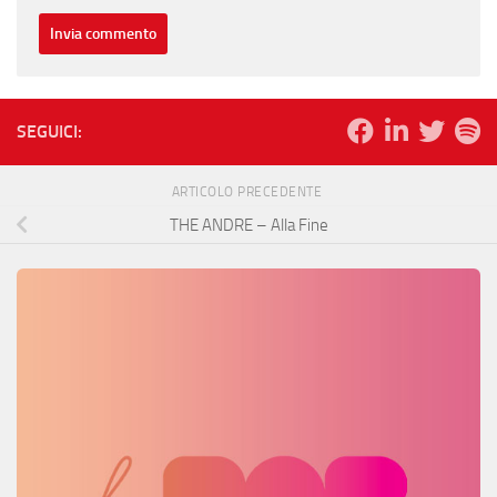
SEGUICI:
ARTICOLO PRECEDENTE
THE ANDRE – Alla Fine