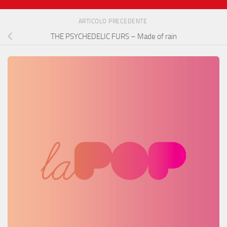
ARTICOLO PRECEDENTE
THE PSYCHEDELIC FURS – Made of rain