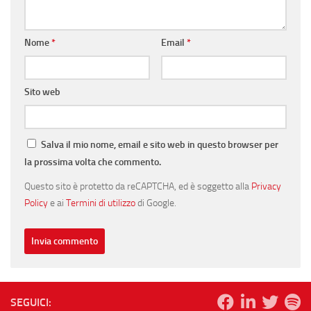
Nome
*
Email
*
Sito web
Salva il mio nome, email e sito web in questo browser per
la prossima volta che commento.
Questo sito è protetto da reCAPTCHA, ed è soggetto alla
Privacy
Policy
e ai
Termini di utilizzo
di Google.
SEGUICI: