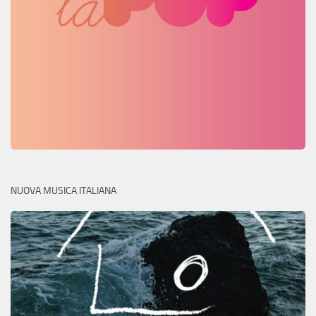
NUOVA MUSICA ITALIANA