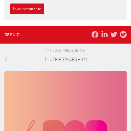
SEGUICI:
ARTICOLO PRECEDENTE
THE TRIP TAKERS – s/t