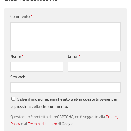
Commento
*
Nome
*
Email
*
Sito web
Salva il mio nome, email e sito web in questo browser per
la prossima volta che commento.
Questo sito è protetto da reCAPTCHA, ed è soggetto alla
Privacy
Policy
e ai
Termini di utilizzo
di Google.