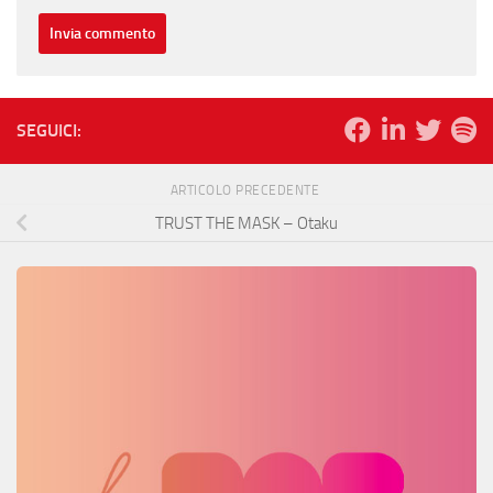
SEGUICI:
ARTICOLO PRECEDENTE
TRUST THE MASK – Otaku