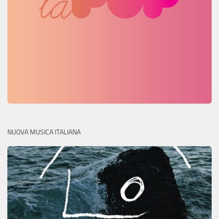
NUOVA MUSICA ITALIANA