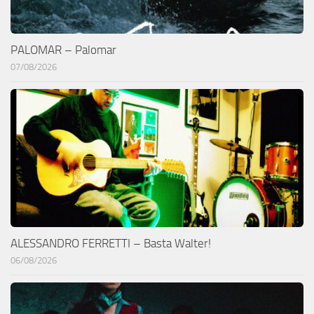
PALOMAR – Palomar
07/08/2026
ALESSANDRO FERRETTI – Basta Walter!
06/08/2026