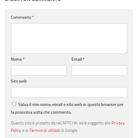
Commento
*
Nome
*
Email
*
Sito web
Salva il mio nome, email e sito web in questo browser per
la prossima volta che commento.
Questo sito è protetto da reCAPTCHA, ed è soggetto alla
Privacy
Policy
e ai
Termini di utilizzo
di Google.