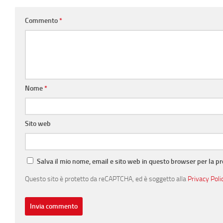
Commento
*
Nome
*
Sito web
Salva il mio nome, email e sito web in questo browser per la 
Questo sito è protetto da reCAPTCHA, ed è soggetto alla
Privacy Poli