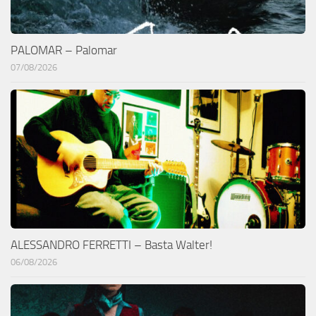
PALOMAR – Palomar
07/08/2026
ALESSANDRO FERRETTI – Basta Walter!
06/08/2026