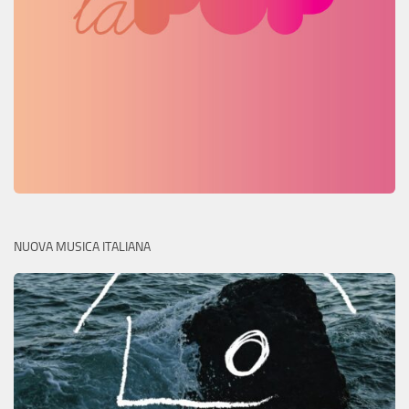
NUOVA MUSICA ITALIANA