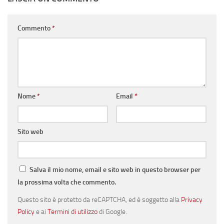
Commento
*
Nome
*
Email
*
Sito web
Salva il mio nome, email e sito web in questo browser per
la prossima volta che commento.
Questo sito è protetto da reCAPTCHA, ed è soggetto alla
Privacy
Policy
e ai
Termini di utilizzo
di Google.