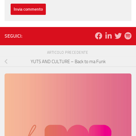
SEGUICI:
ARTICOLO PRECEDENTE
YUTS AND CULTURE – Back to ma Funk