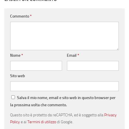
Commento
*
Nome
*
Email
*
Sito web
Salva il mio nome, email e sito web in questo browser per
la prossima volta che commento.
Questo sito è protetto da reCAPTCHA, ed è soggetto alla
Privacy
Policy
e ai
Termini di utilizzo
di Google.