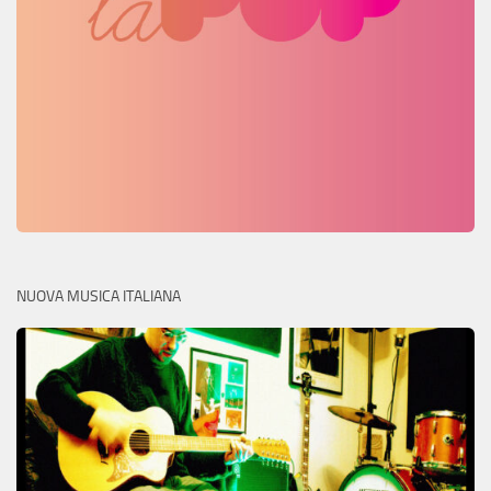
NUOVA MUSICA ITALIANA