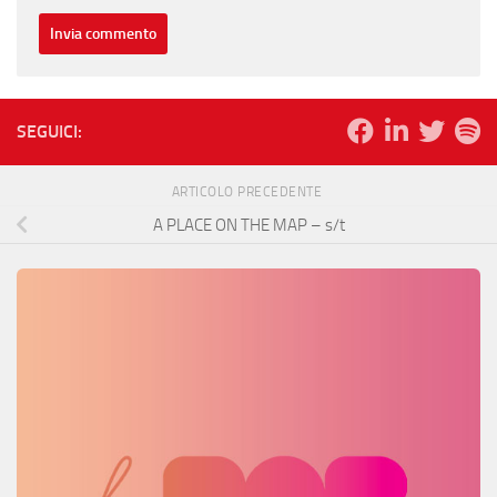
SEGUICI:
ARTICOLO PRECEDENTE
A PLACE ON THE MAP – s/t