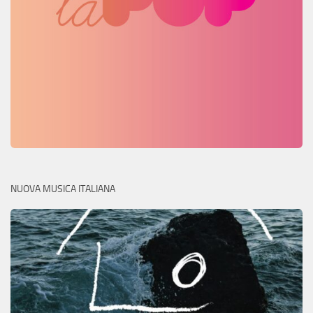
NUOVA MUSICA ITALIANA