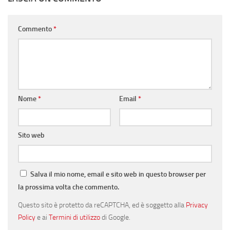
Commento
*
Nome
*
Email
*
Sito web
Salva il mio nome, email e sito web in questo browser per
la prossima volta che commento.
Questo sito è protetto da reCAPTCHA, ed è soggetto alla
Privacy
Policy
e ai
Termini di utilizzo
di Google.