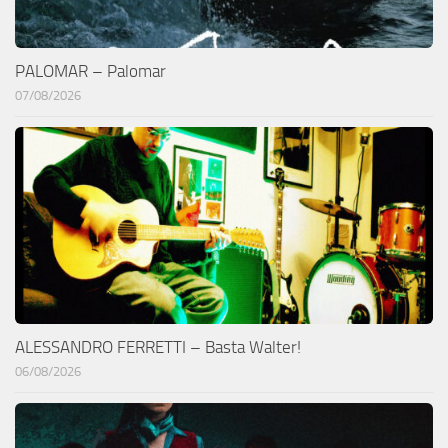
PALOMAR – Palomar
07/08/2026
ALESSANDRO FERRETTI – Basta Walter!
06/08/2026