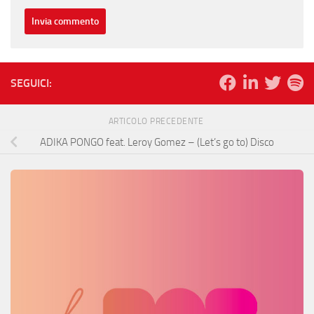
SEGUICI:
ARTICOLO PRECEDENTE
ADIKA PONGO feat. Leroy Gomez – (Let’s go to) Disco