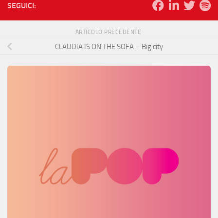
SEGUICI:
ARTICOLO PRECEDENTE
CLAUDIA IS ON THE SOFA – Big city