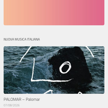
NUOVA MUSICA ITALIANA
PALOMAR – Palomar
07/08/2026