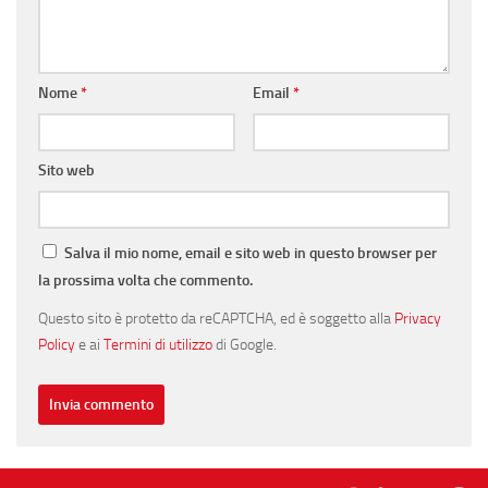
Nome
*
Email
*
Sito web
Salva il mio nome, email e sito web in questo browser per
la prossima volta che commento.
Questo sito è protetto da reCAPTCHA, ed è soggetto alla
Privacy
Policy
e ai
Termini di utilizzo
di Google.