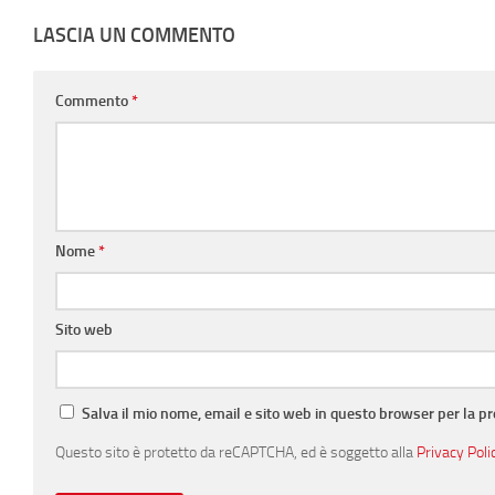
LASCIA UN COMMENTO
Commento
*
Nome
*
Sito web
Salva il mio nome, email e sito web in questo browser per la 
Questo sito è protetto da reCAPTCHA, ed è soggetto alla
Privacy Poli