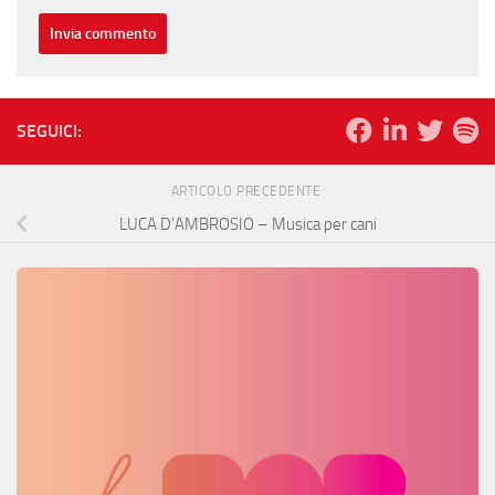
SEGUICI:
ARTICOLO PRECEDENTE
LUCA D’AMBROSIO – Musica per cani