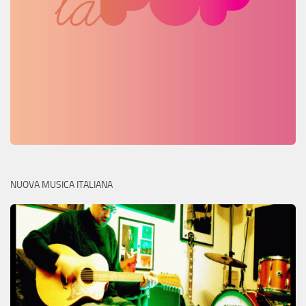
NUOVA MUSICA ITALIANA