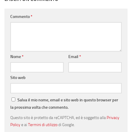
Commento
*
Nome
*
Email
*
Sito web
Salva il mio nome, email e sito web in questo browser per
la prossima volta che commento.
Questo sito è protetto da reCAPTCHA, ed è soggetto alla
Privacy
Policy
e ai
Termini di utilizzo
di Google.