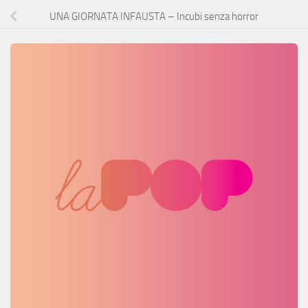
UNA GIORNATA INFAUSTA – Incubi senza horror