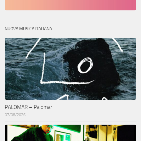
NUOVA MUSICA ITALIANA
PALOMAR – Palomar
07/08/2026