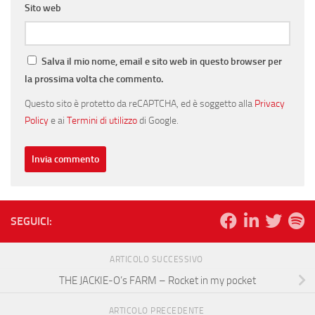
Sito web
Salva il mio nome, email e sito web in questo browser per
la prossima volta che commento.
Questo sito è protetto da reCAPTCHA, ed è soggetto alla
Privacy
Policy
e ai
Termini di utilizzo
di Google.
SEGUICI:
ARTICOLO SUCCESSIVO
THE JACKIE-O’s FARM – Rocket in my pocket
ARTICOLO PRECEDENTE