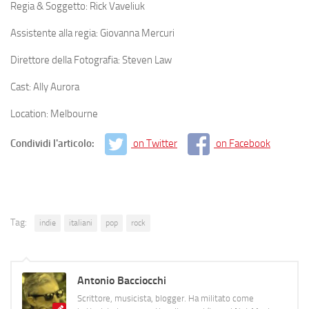
Regia & Soggetto: Rick Vaveliuk
Assistente alla regia: Giovanna Mercuri
Direttore della Fotografia: Steven Law
Cast: Ally Aurora
Location: Melbourne
Condividi l'articolo:
on Twitter
on Facebook
Tag:
indie
italiani
pop
rock
Antonio Bacciocchi
Scrittore, musicista, blogger. Ha militato come