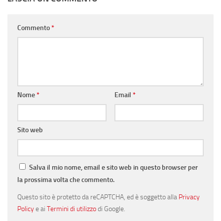
Commento
*
Nome
*
Email
*
Sito web
Salva il mio nome, email e sito web in questo browser per
la prossima volta che commento.
Questo sito è protetto da reCAPTCHA, ed è soggetto alla
Privacy
Policy
e ai
Termini di utilizzo
di Google.