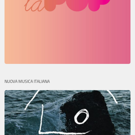
NUOVA MUSICA ITALIANA