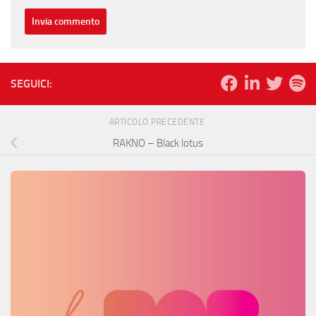
SEGUICI:
ARTICOLO PRECEDENTE
RAKNO – Black lotus