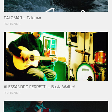
PALOMAR – Palomar
07/08/2026
ALESSANDRO FERRETTI – Basta Walter!
06/08/2026