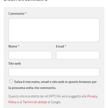
Commento
*
Nome
*
Email
*
Sito web
Salva il mio nome, email e sito web in questo browser per
la prossima volta che commento.
Questo sito è protetto da reCAPTCHA, ed è soggetto alla
Privacy
Policy
e ai
Termini di utilizzo
di Google.