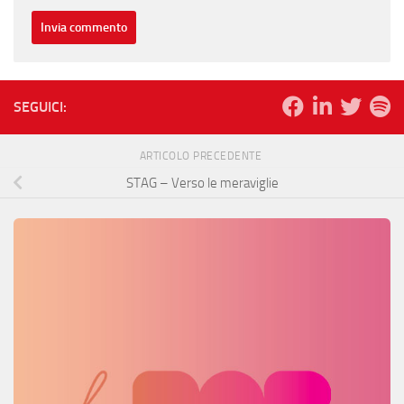
SEGUICI:
ARTICOLO PRECEDENTE
STAG – Verso le meraviglie