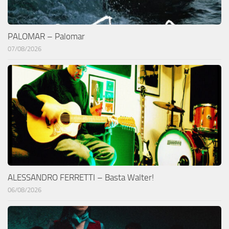
PALOMAR – Palomar
07/08/2026
ALESSANDRO FERRETTI – Basta Walter!
06/08/2026