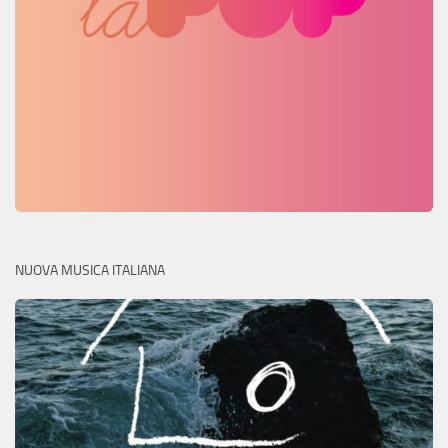
NUOVA MUSICA ITALIANA