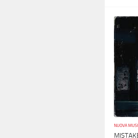
NUOVA MUSI
MISTAK