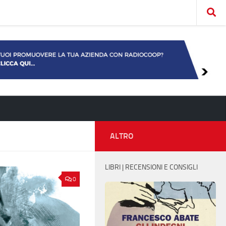
ALTRO
LIBRI | RECENSIONI E CONSIGLI
0