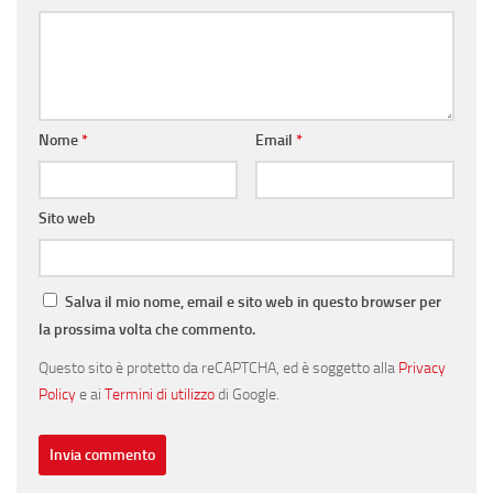
Nome
*
Email
*
Sito web
Salva il mio nome, email e sito web in questo browser per
la prossima volta che commento.
Questo sito è protetto da reCAPTCHA, ed è soggetto alla
Privacy
Policy
e ai
Termini di utilizzo
di Google.