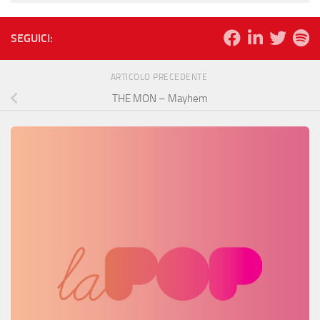
SEGUICI:
ARTICOLO PRECEDENTE
THE MON – Mayhem