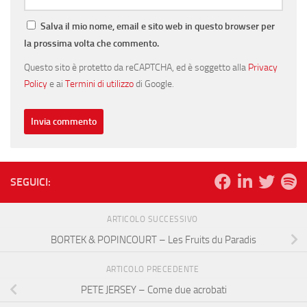
Salva il mio nome, email e sito web in questo browser per
la prossima volta che commento.
Questo sito è protetto da reCAPTCHA, ed è soggetto alla
Privacy
Policy
e ai
Termini di utilizzo
di Google.
SEGUICI:
ARTICOLO SUCCESSIVO
BORTEK & POPINCOURT – Les Fruits du Paradis
ARTICOLO PRECEDENTE
PETE JERSEY – Come due acrobati