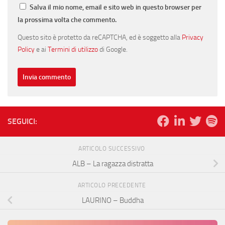
Salva il mio nome, email e sito web in questo browser per
la prossima volta che commento.
Questo sito è protetto da reCAPTCHA, ed è soggetto alla
Privacy
Policy
e ai
Termini di utilizzo
di Google.
SEGUICI:
ARTICOLO SUCCESSIVO
ALB – La ragazza distratta
ARTICOLO PRECEDENTE
LAURINO – Buddha