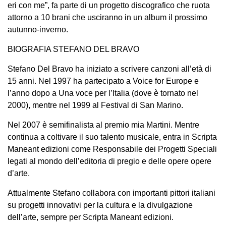
eri con me”, fa parte di un progetto discografico che ruota
attorno a 10 brani che usciranno in un album il prossimo
autunno-inverno.
BIOGRAFIA STEFANO DEL BRAVO
Stefano Del Bravo ha iniziato a scrivere canzoni all’età di
15 anni. Nel 1997 ha partecipato a Voice for Europe e
l’anno dopo a Una voce per l’Italia (dove è tornato nel
2000), mentre nel 1999 al Festival di San Marino.
Nel 2007 è semifinalista al premio mia Martini. Mentre
continua a coltivare il suo talento musicale, entra in Scripta
Maneant edizioni come Responsabile dei Progetti Speciali
legati al mondo dell’editoria di pregio e delle opere opere
d’arte.
Attualmente Stefano collabora con importanti pittori italiani
su progetti innovativi per la cultura e la divulgazione
dell’arte, sempre per Scripta Maneant edizioni.