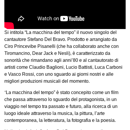
Si intitola
“La macchina del tempo”
il nuovo singolo del
cantautore
Stefano Del Bravo
. Prodotto e arrangiato da
Ciro Princevibe Pisanelli (che ha collaborato anche con
Tiromancino, Dear Jack e Nesli), è caratterizzato da
sonorità che rimandano agli anni’80 e al cantautorato di
artisti come Claudio Baglioni, Lucio Battisti, Luca Carboni
e Vasco Rossi, con uno sguardo ai giorni nostri e alle
migliori produzioni musicali del momento.
“
La macchina del tempo” è stato concepito come un film
che passa attraverso lo sguardo del protagonista, in un
viaggio nel tempo tra passato e futuro, alla ricerca di un
luogo ideale attraverso la musica, la pittura, l’arte
contemporanea, la letteratura, la fotografia e la poesia.