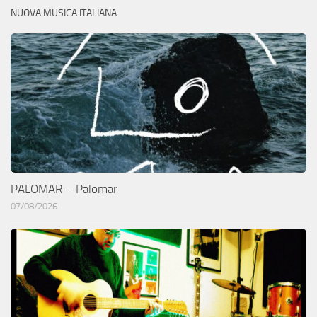
NUOVA MUSICA ITALIANA
PALOMAR – Palomar
07/08/2026